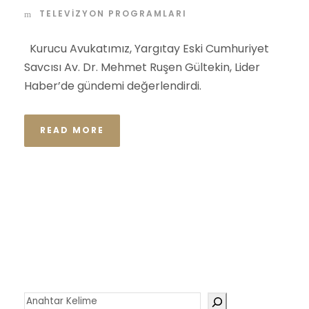
TELEVIZYON PROGRAMLARI
Kurucu Avukatımız, Yargıtay Eski Cumhuriyet
Savcısı Av. Dr. Mehmet Ruşen Gültekin, Lider
Haber’de gündemi değerlendirdi.
READ MORE
Ara