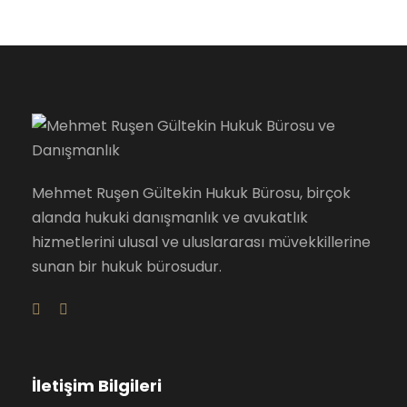
Mehmet Ruşen Gültekin Hukuk Bürosu, birçok
alanda hukuki danışmanlık ve avukatlık
hizmetlerini ulusal ve uluslararası müvekkillerine
sunan bir hukuk bürosudur.
İletişim Bilgileri