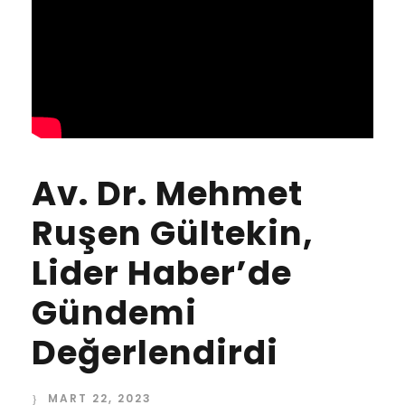
Av. Dr. Mehmet
Ruşen Gültekin,
Lider Haber’de
Gündemi
Değerlendirdi
MART 22, 2023