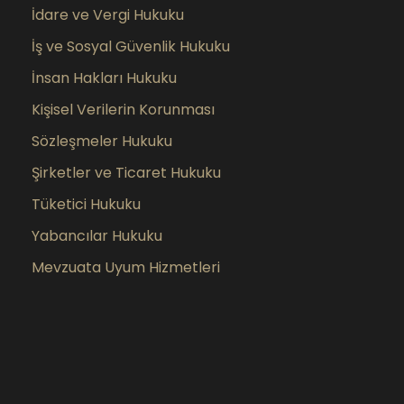
İdare ve Vergi Hukuku
İş ve Sosyal Güvenlik Hukuku
İnsan Hakları Hukuku
Kişisel Verilerin Korunması
Sözleşmeler Hukuku
Şirketler ve Ticaret Hukuku
Tüketici Hukuku
Yabancılar Hukuku
Mevzuata Uyum Hizmetleri