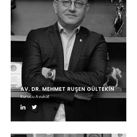
AV. DR. MEHMET RUŞEN GÜLTEKİN
Kurucu Avukat