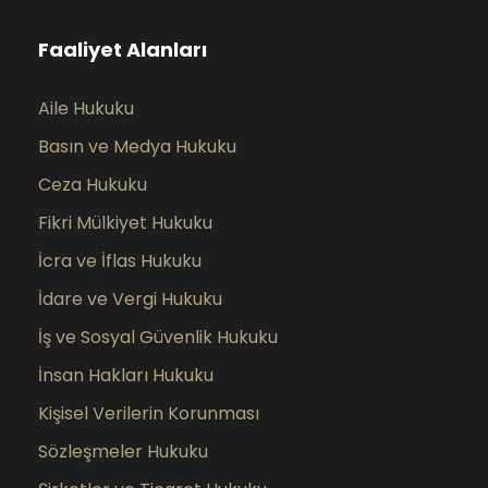
Faaliyet Alanları
Aile Hukuku
Basın ve Medya Hukuku
Ceza Hukuku
Fikri Mülkiyet Hukuku
İcra ve İflas Hukuku
İdare ve Vergi Hukuku
İş ve Sosyal Güvenlik Hukuku
İnsan Hakları Hukuku
Kişisel Verilerin Korunması
Sözleşmeler Hukuku